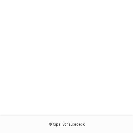
©
Cipal Schaubroeck